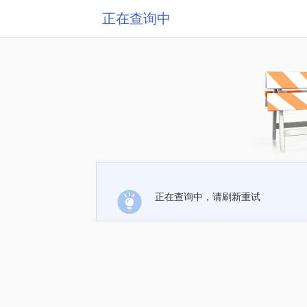
正在查询中
正在查询中，请刷新重试