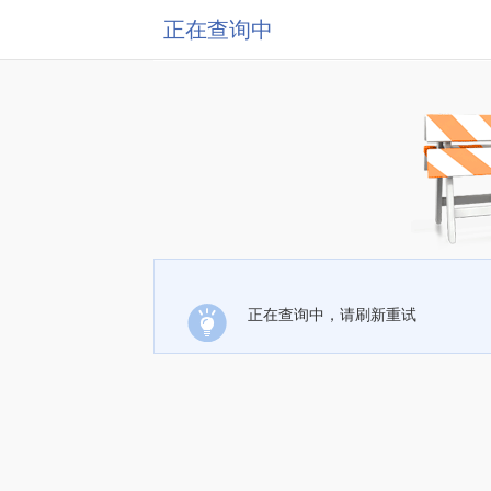
正在查询中
正在查询中，请刷新重试