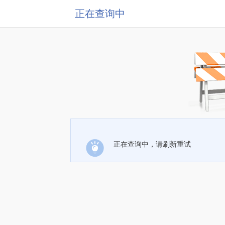
正在查询中
正在查询中，请刷新重试