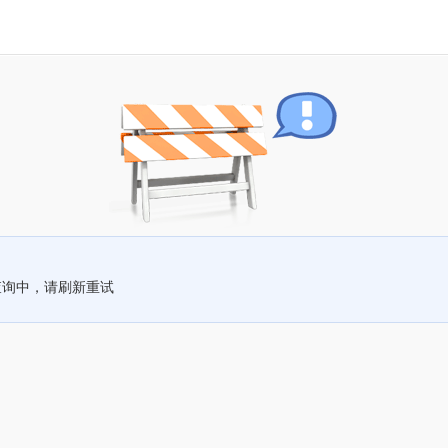
查询中，请刷新重试