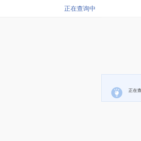
正在查询中
正在