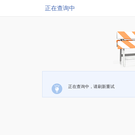
正在查询中
正在查询中，请刷新重试