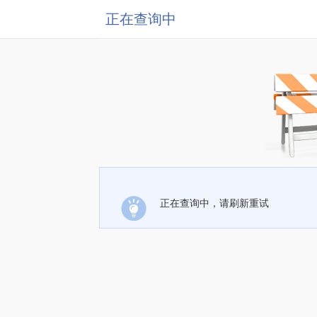
正在查询中
正在查询中，请刷新重试