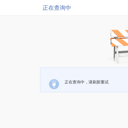
正在查询中
正在查询中，请刷新重试