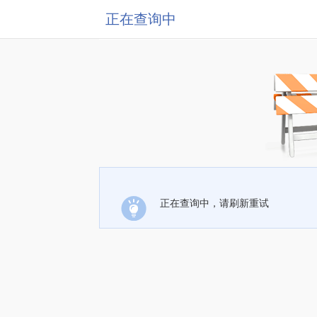
正在查询中
正在查询中，请刷新重试