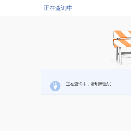
正在查询中
正在查询中，请刷新重试