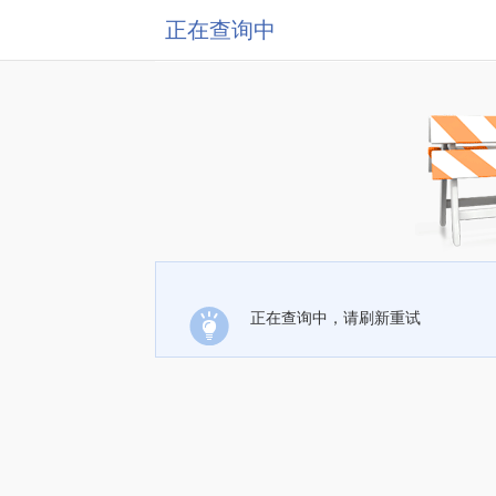
正在查询中
正在查询中，请刷新重试