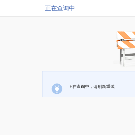
正在查询中
正在查询中，请刷新重试