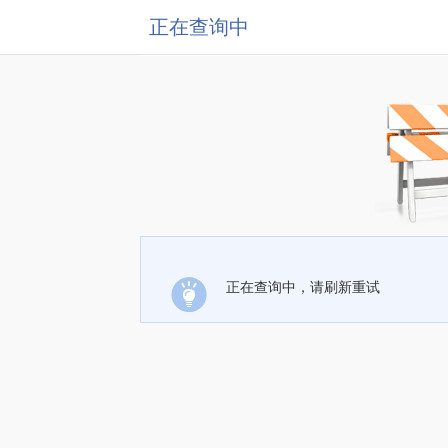
正在查询中
正在查询中，请刷新重试