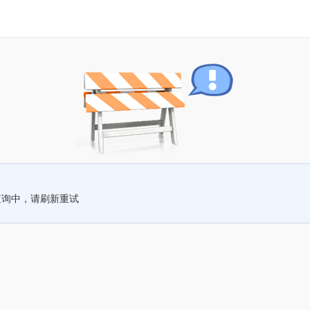
查询中，请刷新重试