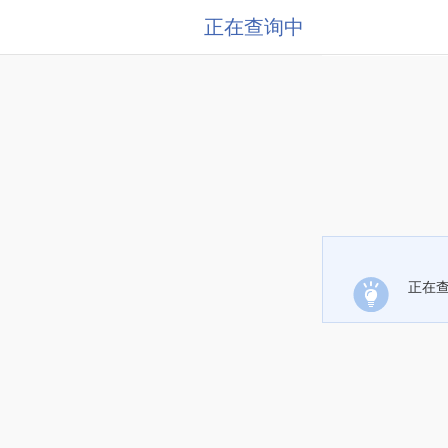
正在查询中
正在