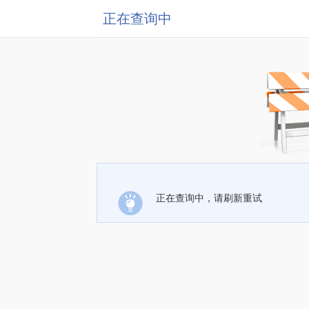
正在查询中
正在查询中，请刷新重试