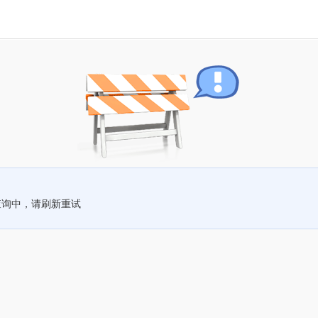
查询中，请刷新重试