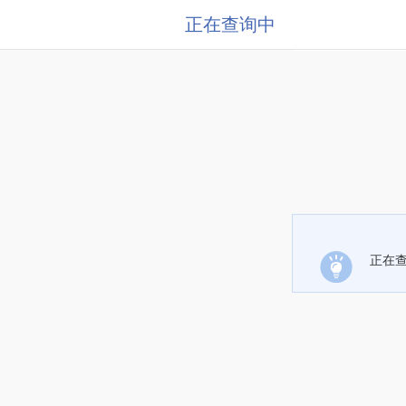
正在查询中
正在