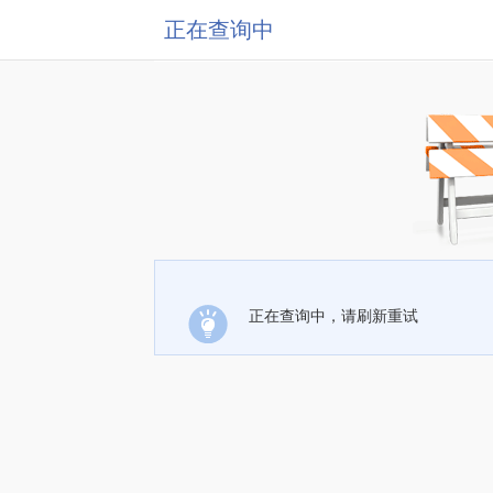
正在查询中
正在查询中，请刷新重试