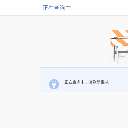
正在查询中
正在查询中，请刷新重试