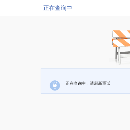
正在查询中
正在查询中，请刷新重试